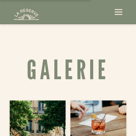
GALERIE