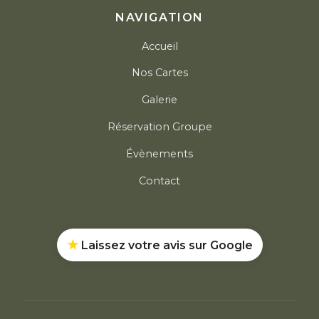
NAVIGATION
Accueil
Nos Cartes
Galerie
Réservation Groupe
Évènements
Contact
★
Laissez votre avis sur Google