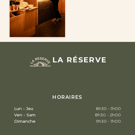
LA RÉSERVE
HORAIRES
Lun - Jeu
8h30 - 1h00
Ven - Sam
8h30 - 2h00
Dimanche
9h30 - 1h00